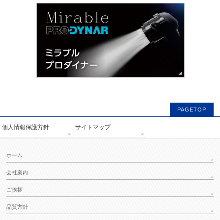
PAGETOP
個人情報保護方針
サイトマップ
ホーム
会社案内
ご挨拶
品質方針