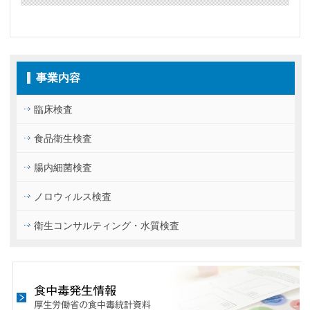
事業内容
臨床検査
食品衛生検査
腸内細菌検査
ノロウィルス検査
衛生コンサルティング・水質検査