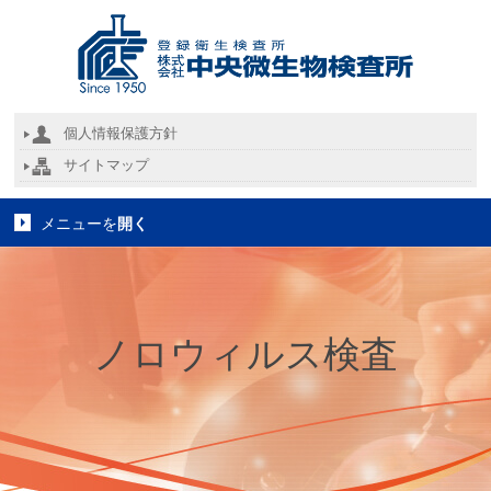
個人情報保護方針
サイトマップ
メニューを
開く
ノロウィルス検査