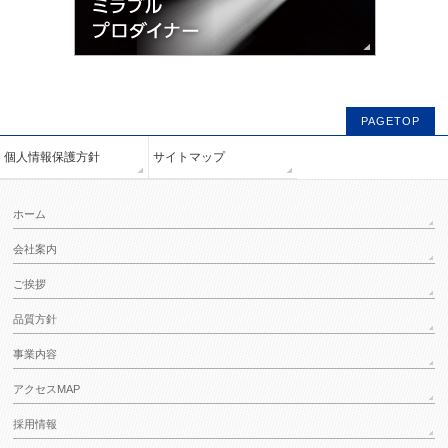
PAGETOP
個人情報保護方針
サイトマップ
ホーム
会社案内
ご挨拶
品質方針
事業内容
アクセスMAP
採用情報