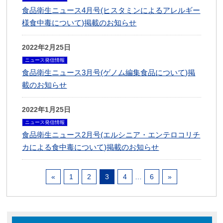
食品衛生ニュース4月号(ヒスタミンによるアレルギー
様食中毒について)掲載のお知らせ
2022年2月25日
ニュース発信情報
食品衛生ニュース3月号(ゲノム編集食品について)掲
載のお知らせ
2022年1月25日
ニュース発信情報
食品衛生ニュース2月号(エルシニア・エンテロコリチ
カによる食中毒について)掲載のお知らせ
«
1
2
3
4
…
6
»