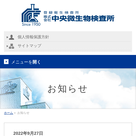
個人情報保護方針
サイトマップ
メニューを
開く
お知らせ
ホーム
»
お知らせ
2022年9月27日