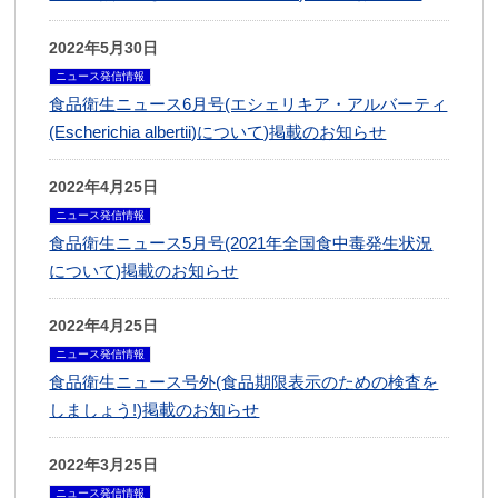
2022年5月30日
ニュース発信情報
食品衛生ニュース6月号(エシェリキア・アルバーティ
(Escherichia albertii)について)掲載のお知らせ
2022年4月25日
ニュース発信情報
食品衛生ニュース5月号(2021年全国食中毒発生状況
について)掲載のお知らせ
2022年4月25日
ニュース発信情報
食品衛生ニュース号外(食品期限表示のための検査を
しましょう!)掲載のお知らせ
2022年3月25日
ニュース発信情報