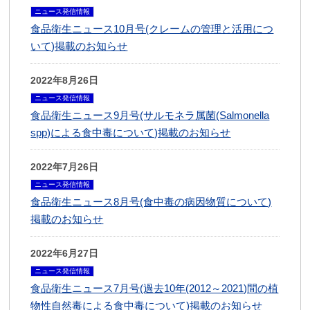
ニュース発信情報
食品衛生ニュース10月号(クレームの管理と活用につ
いて)掲載のお知らせ
2022年8月26日
ニュース発信情報
食品衛生ニュース9月号(サルモネラ属菌(Salmonella
spp)による食中毒について)掲載のお知らせ
2022年7月26日
ニュース発信情報
食品衛生ニュース8月号(食中毒の病因物質について)
掲載のお知らせ
2022年6月27日
ニュース発信情報
食品衛生ニュース7月号(過去10年(2012～2021)間の植
物性自然毒による食中毒について)掲載のお知らせ